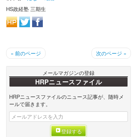
HS政経塾 三期生
« 前のページ
次のページ »
メールマガジンの登録
HRPニュースファイル
HRPニュースファイルのニュース記事が、随時メ
ールで届きます。
登録する