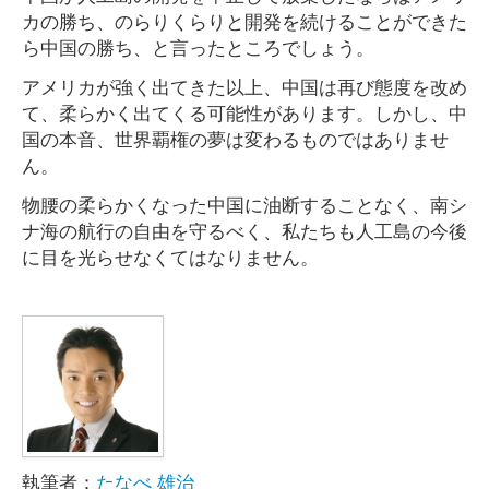
カの勝ち、のらりくらりと開発を続けることができた
ら中国の勝ち、と言ったところでしょう。
アメリカが強く出てきた以上、中国は再び態度を改め
て、柔らかく出てくる可能性があります。しかし、中
国の本音、世界覇権の夢は変わるものではありませ
ん。
物腰の柔らかくなった中国に油断することなく、南シ
ナ海の航行の自由を守るべく、私たちも人工島の今後
に目を光らせなくてはなりません。
執筆者：
たなべ 雄治