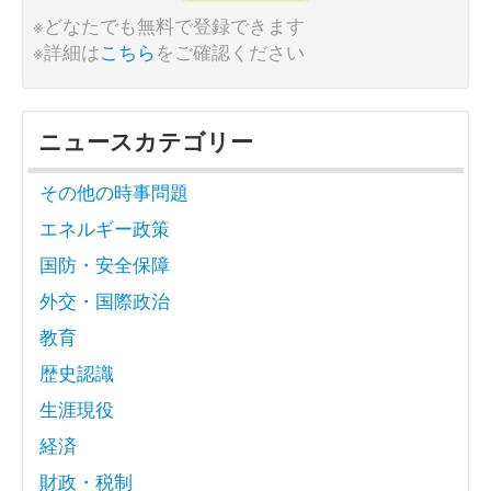
※どなたでも無料で登録できます
※詳細は
こちら
をご確認ください
ニュースカテゴリー
その他の時事問題
エネルギー政策
国防・安全保障
外交・国際政治
教育
歴史認識
生涯現役
経済
財政・税制