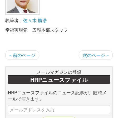
執筆者：
佐々木 勝浩
幸福実現党 広報本部スタッフ
« 前のページ
次のページ »
メールマガジンの登録
HRPニュースファイル
HRPニュースファイルのニュース記事が、随時メ
ールで届きます。