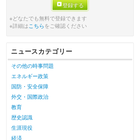
登録する
※どなたでも無料で登録できます
※詳細は
こちら
をご確認ください
ニュースカテゴリー
その他の時事問題
エネルギー政策
国防・安全保障
外交・国際政治
教育
歴史認識
生涯現役
経済