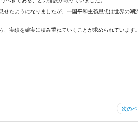
見せたようになりましたが、一国平和主義思想は世界の潮
ら、実績を確実に積み重ねていくことが求められています
次のペ