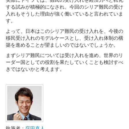
する試みが積極的になされ、今回のシリア難民の受け
入れもそうした理由が強く働いていると言われていま
す。
よって、日本はこのシリア難民の受け入れを、今後の
移民受け入れのモデルケースとし、受け入れ体制の構
築を進めることが望ましいのではないでしょうか。
まずシリア難民については受け入れを進め、世界のリ
ーダー国としての役割を果たしていくことも検討すべ
きではないかと考えます。
執筆者：
窪田真人