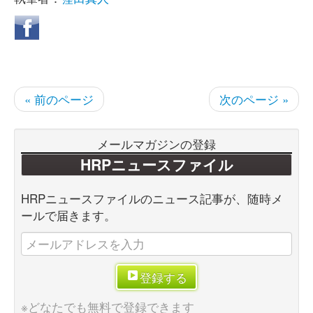
« 前のページ
次のページ »
メールマガジンの登録
HRPニュースファイル
HRPニュースファイルのニュース記事が、随時メ
ールで届きます。
登録する
※どなたでも無料で登録できます