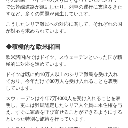
では幹線道路が混乱したり、列車の運行に支障をきた
すなど、多くの問題が発生しています。
こうしたシリア難民への対応に関して、それぞれの国
が対応を求められています。
◆積極的な欧米諸国
欧米諸国内ではドイツ、スウェーデンといった国が積
極的に対応を進めています。
ドイツは既に約10万人以上のシリア難民を受け入れ
ており、今年だけで80万人を受け入れることを表明
しています。
スウェーデンは今年7万4000人を受け入れることを表
明し、更には難民認定したシリア人全員に永住権を与
え、すぐに家族を呼び寄せることができるようにする
といった特別な施策を行っています。