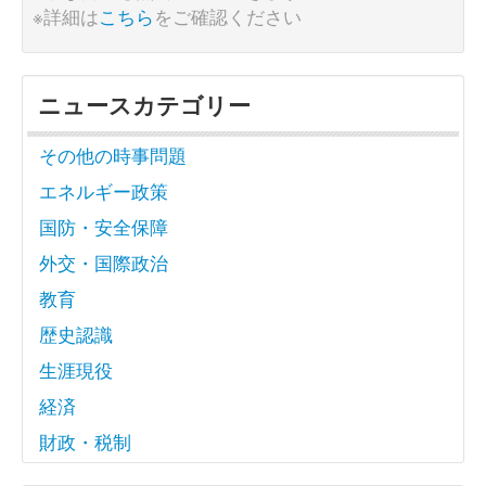
※詳細は
こちら
をご確認ください
ニュースカテゴリー
その他の時事問題
エネルギー政策
国防・安全保障
外交・国際政治
教育
歴史認識
生涯現役
経済
財政・税制