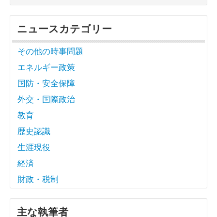
ニュースカテゴリー
その他の時事問題
エネルギー政策
国防・安全保障
外交・国際政治
教育
歴史認識
生涯現役
経済
財政・税制
主な執筆者