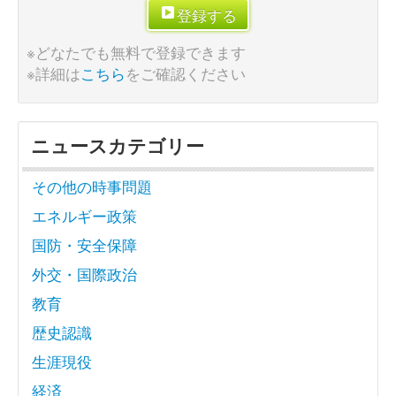
登録する
※どなたでも無料で登録できます
※詳細は
こちら
をご確認ください
ニュースカテゴリー
その他の時事問題
エネルギー政策
国防・安全保障
外交・国際政治
教育
歴史認識
生涯現役
経済