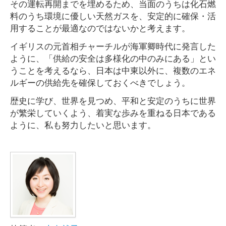
その運転再開までを埋めるため、当面のうちは化石燃
料のうち環境に優しい天然ガスを、安定的に確保・活
用することが最適なのではないかと考えます。
イギリスの元首相チャーチルが海軍卿時代に発言した
ように、「供給の安全は多様化の中のみにある」とい
うことを考えるなら、日本は中東以外に、複数のエネ
ルギーの供給先を確保しておくべきでしょう。
歴史に学び、世界を見つめ、平和と安定のうちに世界
が繁栄していくよう、着実な歩みを重ねる日本である
ように、私も努力したいと思います。