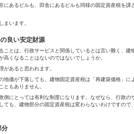
京にあるビルも、田舎にあるビルも同様の固定資産税を課
しまいます。
合の良い安定財源
ることは、行政サービスと関係しているとは言い難く、建
が高くなることはないのではないでしょうか。
理があると思われます。
の地価が下落しても、建物固定資産税は「再建築価格」に
こともありません。
政側にとっては有利な制度になります。なぜなら、行政の
しても、建物部分の固定資産税は変わらないわけですので
部分