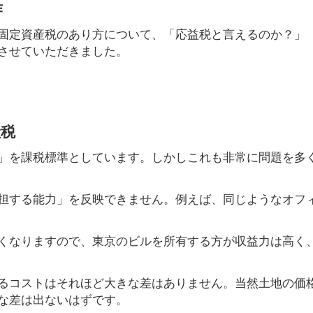
作
固定資産税のあり方について、「応益税と言えるのか？」
させていただきました。
産税
」を課税標準としています。しかしこれも非常に問題を多
担する能力」を反映できません。例えば、同じようなオフ
くなりますので、東京のビルを所有する方が収益力は高く
るコストはそれほど大きな差はありません。当然土地の価
な差は出ないはずです。