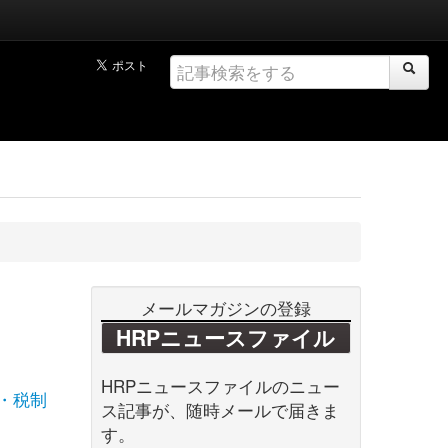
メールマガジンの登録
HRPニュースファイル
HRPニュースファイルのニュー
・税制
ス記事が、随時メールで届きま
す。