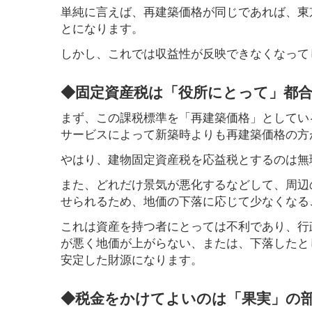
単純に言えば、再建築価格が同じであれば、東
とになります。
しかし、これでは収益性が反映できなくなって
◆固定資産税は「役所にとって」都
まず、この課税標準を「再建築価格」としてい
サービスによって新築時よりも再建築価格の方
やはり、建物固定資産税を応益税とするのは無
また、どれだけ景気が悪化するなどして、周辺
せられるため、地価の下落に応じて少なくなる
これは資産を持つ者にとっては不利であり、行
が悪く地価が上がらない、または、下落したと
安定した財源になります。
◆税金をかけてよいのは「果実」の