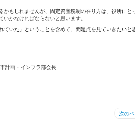
るかもしれませんが、固定資産税制の在り方は、役所にと
ていかなければならないと思います。
れていた」ということを含めて、問題点を見ていきたいと
市計画・インフラ部会長
次のペ