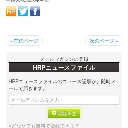
« 前のページ
次のページ »
メールマガジンの登録
HRPニュースファイル
HRPニュースファイルのニュース記事が、随時メ
ールで届きます。
登録する
※どなたでも無料で登録できます