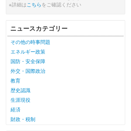
※詳細は
こちら
をご確認ください
ニュースカテゴリー
その他の時事問題
エネルギー政策
国防・安全保障
外交・国際政治
教育
歴史認識
生涯現役
経済
財政・税制