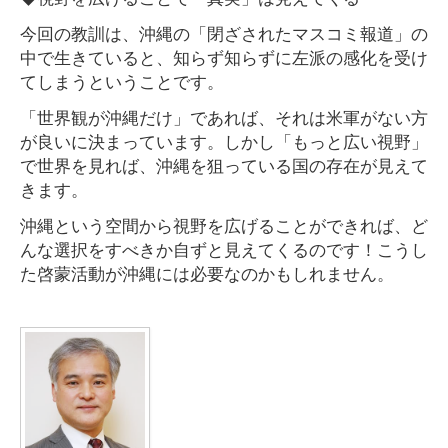
今回の教訓は、沖縄の「閉ざされたマスコミ報道」の
中で生きていると、知らず知らずに左派の感化を受け
てしまうということです。
「世界観が沖縄だけ」であれば、それは米軍がない方
が良いに決まっています。しかし「もっと広い視野」
で世界を見れば、沖縄を狙っている国の存在が見えて
きます。
沖縄という空間から視野を広げることができれば、ど
んな選択をすべきか自ずと見えてくるのです！こうし
た啓蒙活動が沖縄には必要なのかもしれません。