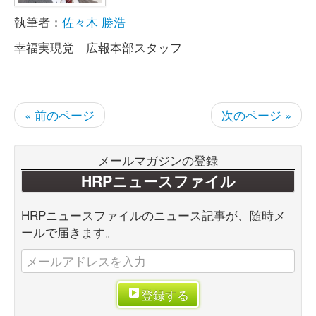
執筆者：
佐々木 勝浩
幸福実現党 広報本部スタッフ
« 前のページ
次のページ »
メールマガジンの登録
HRPニュースファイル
HRPニュースファイルのニュース記事が、随時メ
ールで届きます。
登録する