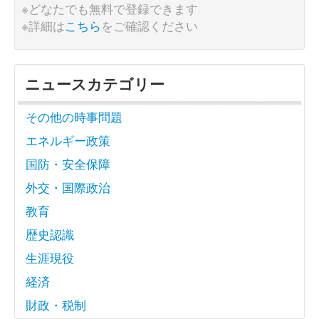
※どなたでも無料で登録できます
※詳細は
こちら
をご確認ください
ニュースカテゴリー
その他の時事問題
エネルギー政策
国防・安全保障
外交・国際政治
教育
歴史認識
生涯現役
経済
財政・税制