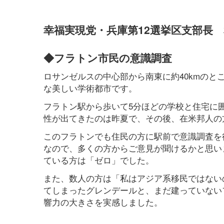
幸福実現党・兵庫第12選挙区支部長
◆フラトン市民の意識調査
ロサンゼルスの中心部から南東に約40kmの
な美しい学術都市です。
フラトン駅から歩いて5分ほどの学校と住宅に
性が出てきたのは昨夏で、その後、在米邦人の
このフラトンでも住民の方に駅前で意識調査を
なので、多くの方からご意見が聞けるかと思い
ている方は「ゼロ」でした。
また、数人の方は「私はアジア系移民ではない
てしまったグレンデールと、まだ建っていない
響力の大きさを実感しました。