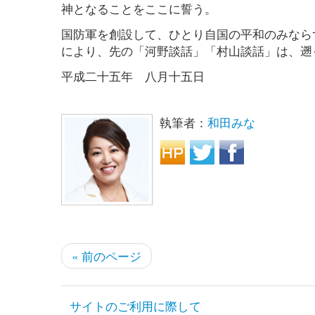
神となることをここに誓う。
国防軍を創設して、ひとり自国の平和のみなら
により、先の「河野談話」「村山談話」は、遡
平成二十五年 八月十五日
執筆者：
和田みな
« 前のページ
サイトのご利用に際して