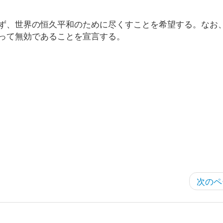
ず、世界の恒久平和のために尽くすことを希望する。なお
って無効であることを宣言する。
次のペ