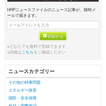
HRPニュースファイルのニュース記事が、随時メ
ールで届きます。
登録する
※どなたでも無料で登録できます
※詳細は
こちら
をご確認ください
ニュースカテゴリー
その他の時事問題
エネルギー政策
国防・安全保障
外交・国際政治