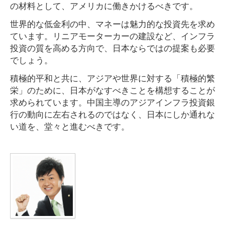
の材料として、アメリカに働きかけるべきです。
世界的な低金利の中、マネーは魅力的な投資先を求め
ています。リニアモーターカーの建設など、インフラ
投資の質を高める方向で、日本ならではの提案も必要
でしょう。
積極的平和と共に、アジアや世界に対する「積極的繁
栄」のために、日本がなすべきことを構想することが
求められています。中国主導のアジアインフラ投資銀
行の動向に左右されるのではなく、日本にしか通れな
い道を、堂々と進むべきです。