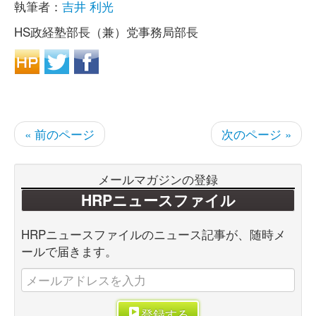
執筆者：
吉井 利光
HS政経塾部長（兼）党事務局部長
« 前のページ
次のページ »
メールマガジンの登録
HRPニュースファイル
HRPニュースファイルのニュース記事が、随時メ
ールで届きます。
登録する