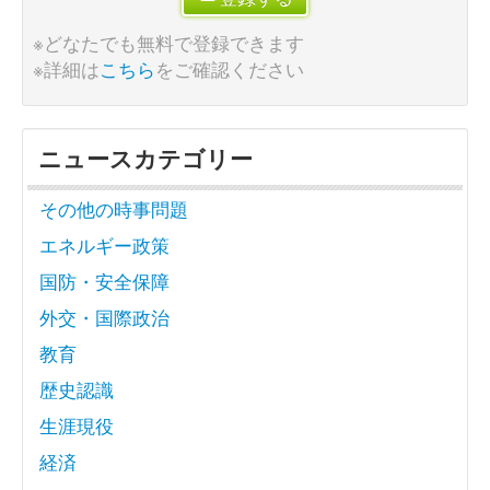
※どなたでも無料で登録できます
※詳細は
こちら
をご確認ください
ニュースカテゴリー
その他の時事問題
エネルギー政策
国防・安全保障
外交・国際政治
教育
歴史認識
生涯現役
経済