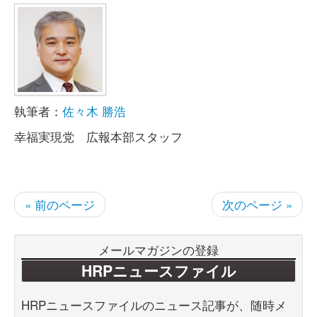
執筆者：
佐々木 勝浩
幸福実現党 広報本部スタッフ
« 前のページ
次のページ »
メールマガジンの登録
HRPニュースファイル
HRPニュースファイルのニュース記事が、随時メ