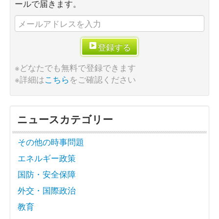
ールで届きます。
登録する
※どなたでも無料で登録できます
※詳細は
こちら
をご確認ください
ニュースカテゴリー
その他の時事問題
エネルギー政策
国防・安全保障
外交・国際政治
教育