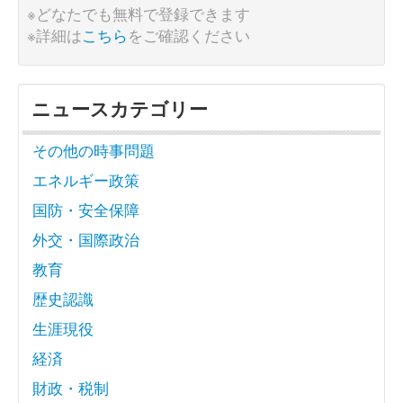
※どなたでも無料で登録できます
※詳細は
こちら
をご確認ください
ニュースカテゴリー
その他の時事問題
エネルギー政策
国防・安全保障
外交・国際政治
教育
歴史認識
生涯現役
経済
財政・税制