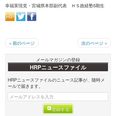
幸福実現党・宮城県本部副代表 ＨＳ政経塾5期生
« 前のページ
次のページ »
メールマガジンの登録
HRPニュースファイル
HRPニュースファイルのニュース記事が、随時メ
ールで届きます。
登録する