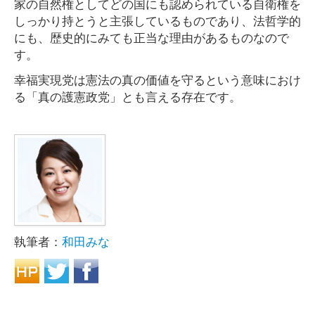
家の自然権としてどの国にも認められている自衛権を
しっかり持とうと主張しているものであり、法哲学的
にも、歴史的にみても正当な理由があるものなので
す。
幸福実現党は憲法の真の価値を守るという意味におけ
る「真の護憲政党」とも言える存在です。
執筆者：
和田みな