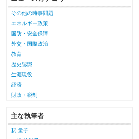
その他の時事問題
エネルギー政策
国防・安全保障
外交・国際政治
教育
歴史認識
生涯現役
経済
財政・税制
主な執筆者
釈 量子