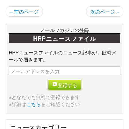
« 前のページ
次のページ »
メールマガジンの登録
HRPニュースファイル
HRPニュースファイルのニュース記事が、随時メ
ールで届きます。
登録する
※どなたでも無料で登録できます
※詳細は
こちら
をご確認ください
ニュースカテゴリー