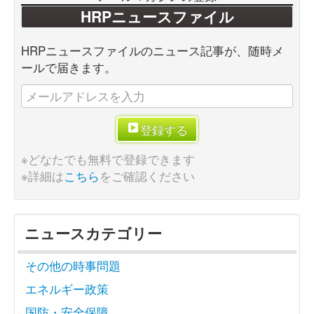
HRPニュースファイル
HRPニュースファイルのニュース記事が、随時メ
ールで届きます。
登録する
※どなたでも無料で登録できます
※詳細は
こちら
をご確認ください
ニュースカテゴリー
その他の時事問題
エネルギー政策
国防・安全保障