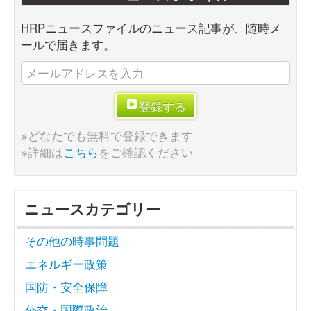
HRPニュースファイルのニュース記事が、随時メ
ールで届きます。
登録する
※どなたでも無料で登録できます
※詳細は
こちら
をご確認ください
ニュースカテゴリー
その他の時事問題
エネルギー政策
国防・安全保障
外交・国際政治