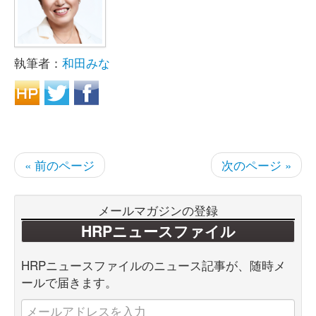
執筆者：
和田みな
« 前のページ
次のページ »
メールマガジンの登録
HRPニュースファイル
HRPニュースファイルのニュース記事が、随時メ
ールで届きます。