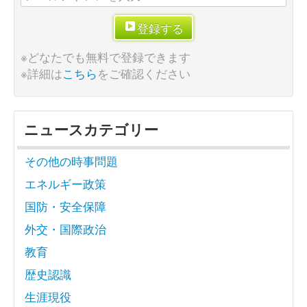
登録する
※どなたでも無料で登録できます
※詳細は
こちら
をご確認ください
ニュースカテゴリー
その他の時事問題
エネルギー政策
国防・安全保障
外交・国際政治
教育
歴史認識
生涯現役