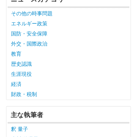
その他の時事問題
エネルギー政策
国防・安全保障
外交・国際政治
教育
歴史認識
生涯現役
経済
財政・税制
主な執筆者
釈 量子