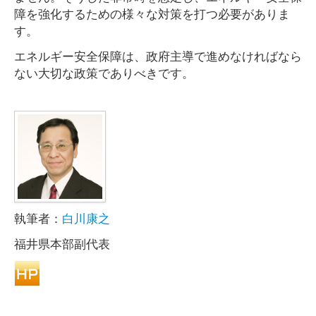
障を強化するための様々な対策を打つ必要がありま
す。
エネルギー安全保障は、政府主導で進めなければなら
ない大切な政策でありべきです。
執筆者：
白川康之
福井県本部副代表