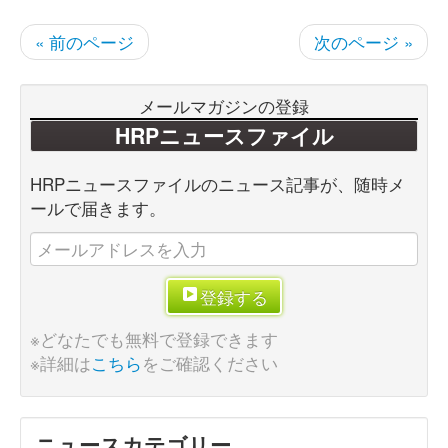
« 前のページ
次のページ »
メールマガジンの登録
HRPニュースファイル
HRPニュースファイルのニュース記事が、随時メ
ールで届きます。
登録する
※どなたでも無料で登録できます
※詳細は
こちら
をご確認ください
ニュースカテゴリー