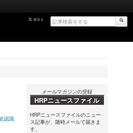
メールマガジンの登録
HRPニュースファイル
HRPニュースファイルのニュー
史認識
ス記事が、随時メールで届きま
す。