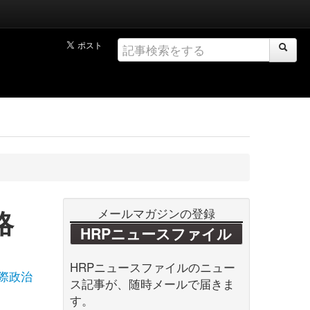
略
メールマガジンの登録
HRPニュースファイル
HRPニュースファイルのニュー
際政治
ス記事が、随時メールで届きま
す。