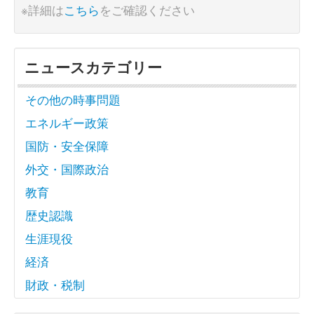
※詳細は
こちら
をご確認ください
ニュースカテゴリー
その他の時事問題
エネルギー政策
国防・安全保障
外交・国際政治
教育
歴史認識
生涯現役
経済
財政・税制