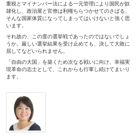
重税とマイナンバー法による一元管理により国民が奴
隷化し、政治屋と官僚は利権ちらつかせてのさばる、
そんな国家体質になってしまってはいけないと強く思
います。
それ故の、この度の選挙戦であったのではないでしょ
うか。厳しい選挙結果を受け止めても、決して大敗に
屈してなどいられません。
「自由の大国」を築くため次なる戦いに向け、幸福実
現革命の志士として、これからも行軍し続けてまいり
ます。