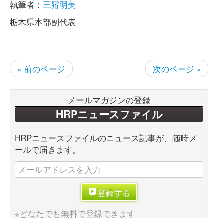
執筆者：
三觜明美
栃木県本部副代表
« 前のページ
次のページ »
メールマガジンの登録
HRPニュースファイル
HRPニュースファイルのニュース記事が、随時メ
ールで届きます。
登録する
※どなたでも無料で登録できます