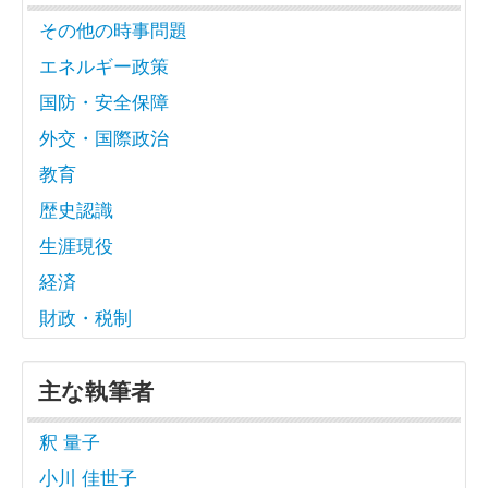
その他の時事問題
エネルギー政策
国防・安全保障
外交・国際政治
教育
歴史認識
生涯現役
経済
財政・税制
主な執筆者
釈 量子
小川 佳世子