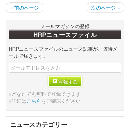
« 前のページ
次のページ »
メールマガジンの登録
HRPニュースファイル
HRPニュースファイルのニュース記事が、随時メ
ールで届きます。
登録する
※どなたでも無料で登録できます
※詳細は
こちら
をご確認ください
ニュースカテゴリー