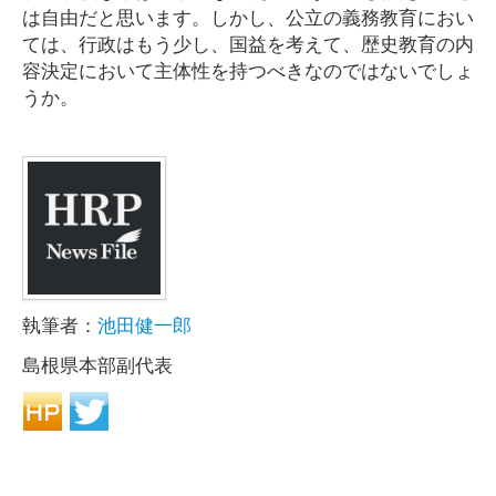
は自由だと思います。しかし、公立の義務教育におい
ては、行政はもう少し、国益を考えて、歴史教育の内
容決定において主体性を持つべきなのではないでしょ
うか。
執筆者：
池田健一郎
島根県本部副代表