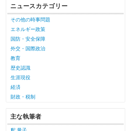
ニュースカテゴリー
その他の時事問題
エネルギー政策
国防・安全保障
外交・国際政治
教育
歴史認識
生涯現役
経済
財政・税制
主な執筆者
釈 量子