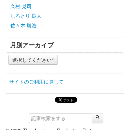
久村 晃司
しろとり 良太
佐々木 勝浩
月別アーカイブ
選択してください
サイトのご利用に際して