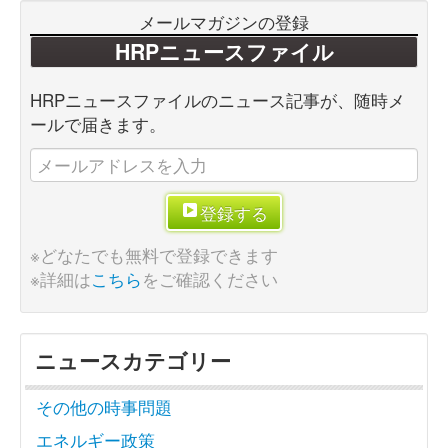
メールマガジンの登録
HRPニュースファイル
HRPニュースファイルのニュース記事が、随時メ
ールで届きます。
登録する
※どなたでも無料で登録できます
※詳細は
こちら
をご確認ください
ニュースカテゴリー
その他の時事問題
エネルギー政策