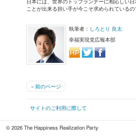
日本には、世界のトップランナーに相応しい日
ことが出来る担い手が今こそ求められているの
執筆者：
しろとり 良太
幸福実現党広報本部
« 前のページ
サイトのご利用に際して
© 2026 The Happiness Realization Party