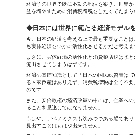
経済学の世界で既に不動の地位を築き、世界か
益を増やすために消費税増税をしたくてたまら
◆日本には世界に範たる経済モデル
今、日本の経済を考える上で最も重要なことは
ち実体経済をいかに活性化させるかだと考えま
まさに、実体経済の活性化と消費税増税は水と
流出させてしまうはずです。
経済の基礎知識として「日本の国民総資産は17
る国家倒産はありえず、消費税増税は全く不要
のです。
また、安倍政権の経済政策の中には、企業への
ることを見逃してはなりません。
もはや、アベノミクスも沈みつつある船であり
見出すことはもはや出来ません。