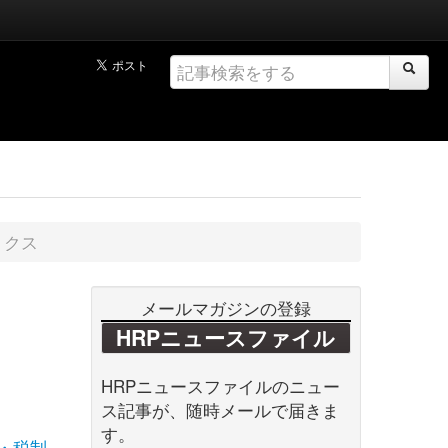
ミクス
メールマガジンの登録
HRPニュースファイル
HRPニュースファイルのニュー
ス記事が、随時メールで届きま
す。
・税制