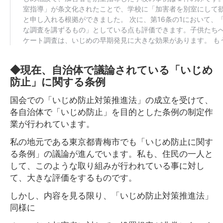
◆現在、自治体で議論されている「いじめ
防止」に関する条例
国会での「いじめ防止対策推進法」の成立を受けて、
各自治体で「いじめ防止」を目的とした条例の制定作
業が行われています。
私の地元である東京都青梅市でも「いじめ防止に関す
る条例」の議論が進んでいます。私も、住民の一人と
して、このような取り組みが行われている事に対し
て、大きな評価をするものです。
しかし、内容を見る限り、「いじめ防止対策推進法」
同様に