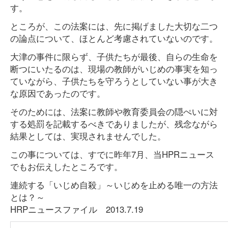
す。
ところが、この法案には、先に掲げました大切な二つ
の論点について、ほとんど考慮されていないのです。
大津の事件に限らず、子供たちが最後、自らの生命を
断つにいたるのは、現場の教師がいじめの事実を知っ
ていながら、子供たちを守ろうとしていない事が大き
な原因であったのです。
そのためには、法案に教師や教育委員会の隠ぺいに対
する処罰を記載するべきでありましたが、残念ながら
結果としては、実現されませんでした。
この事については、すでに昨年7月、当HPRニュース
でもお伝えしたところです。
連続する「いじめ自殺」～いじめを止める唯一の方法
とは？～
HRPニュースファイル 2013.7.19