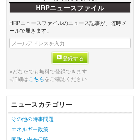
HRPニュースファイル
HRPニュースファイルのニュース記事が、随時メ
ールで届きます。
登録する
※どなたでも無料で登録できます
※詳細は
こちら
をご確認ください
ニュースカテゴリー
その他の時事問題
エネルギー政策
国防・安全保障