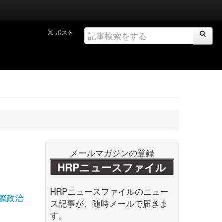
メールマガジンの登録
HRPニュースファイル
HRPニュースファイルのニュー
際政治
ス記事が、随時メールで届きま
す。