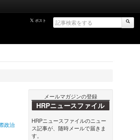
メールマガジンの登録
HRPニュースファイル
HRPニュースファイルのニュー
際政治
ス記事が、随時メールで届きま
す。