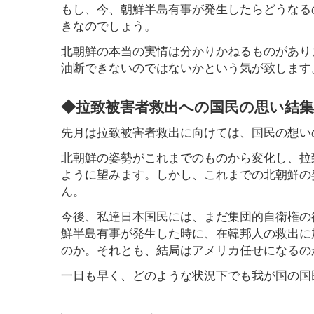
もし、今、朝鮮半島有事が発生したらどうなる
きなのでしょう。
北朝鮮の本当の実情は分かりかねるものがあり
油断できないのではないかという気が致します
◆拉致被害者救出への国民の思い結
先月は拉致被害者救出に向けては、国民の想い
北朝鮮の姿勢がこれまでのものから変化し、拉
ように望みます。しかし、これまでの北朝鮮の
ん。
今後、私達日本国民には、まだ集団的自衛権の
鮮半島有事が発生した時に、在韓邦人の救出に
のか。それとも、結局はアメリカ任せになるの
一日も早く、どのような状況下でも我が国の国