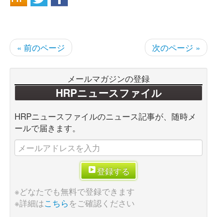
« 前のページ
次のページ »
メールマガジンの登録
HRPニュースファイル
HRPニュースファイルのニュース記事が、随時メ
ールで届きます。
登録する
※どなたでも無料で登録できます
※詳細は
こちら
をご確認ください