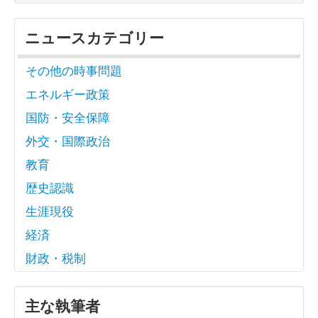
ニュースカテゴリー
その他の時事問題
エネルギー政策
国防・安全保障
外交・国際政治
教育
歴史認識
生涯現役
経済
財政・税制
主な執筆者