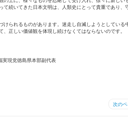
って続いてきた日本文明は、人類史にとって貴重であり、
づけられるものがあります。迷走し自滅しようとしている
て、正しい価値観を体現し続けなくてはならないのです。
福実現党徳島県本部副代表
次のペ