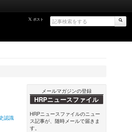
メールマガジンの登録
HRPニュースファイル
HRPニュースファイルのニュー
史認識
ス記事が、随時メールで届きま
す。