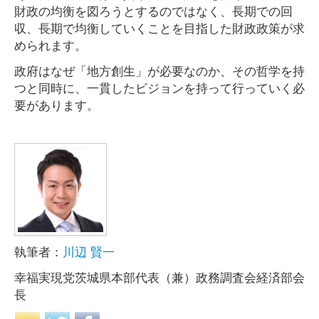
財政の均衡を図ろうとするのではなく、長期での回
収、長期で均衡していくことを目指した財政政策が求
められます。
政府はなぜ「地方創生」が必要なのか、その哲学を持
つと同時に、一貫したビジョンを持って行っていく必
要があります。
執筆者：
川辺 賢一
幸福実現党茨城県本部代表（兼）政務調査会経済部会
長