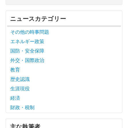
ニュースカテゴリー
その他の時事問題
エネルギー政策
国防・安全保障
外交・国際政治
教育
歴史認識
生涯現役
経済
財政・税制
主な執筆者