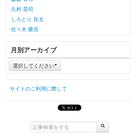
久村 晃司
しろとり 良太
佐々木 勝浩
月別アーカイブ
選択してください
サイトのご利用に際して