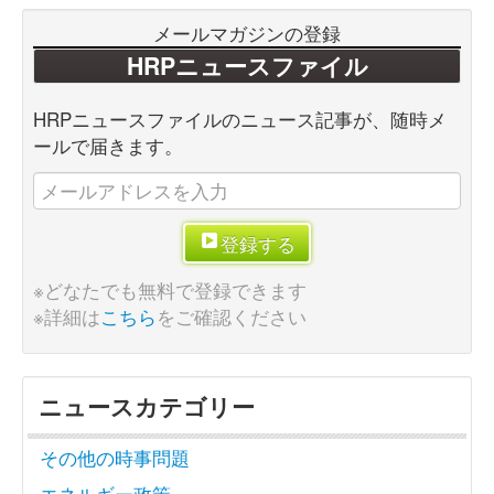
メールマガジンの登録
HRPニュースファイル
HRPニュースファイルのニュース記事が、随時メ
ールで届きます。
登録する
※どなたでも無料で登録できます
※詳細は
こちら
をご確認ください
ニュースカテゴリー
その他の時事問題
エネルギー政策