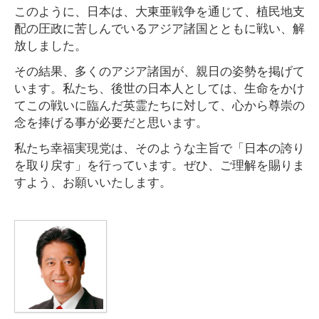
このように、日本は、大東亜戦争を通じて、植民地支
配の圧政に苦しんでいるアジア諸国とともに戦い、解
放しました。
その結果、多くのアジア諸国が、親日の姿勢を掲げて
います。私たち、後世の日本人としては、生命をかけ
てこの戦いに臨んだ英霊たちに対して、心から尊崇の
念を捧げる事が必要だと思います。
私たち幸福実現党は、そのような主旨で「日本の誇り
を取り戻す」を行っています。ぜひ、ご理解を賜りま
すよう、お願いいたします。