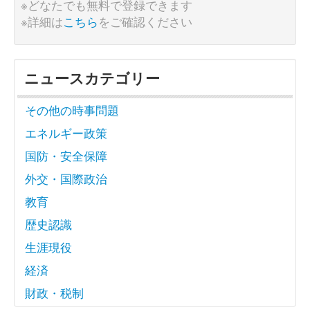
※どなたでも無料で登録できます
※詳細は
こちら
をご確認ください
ニュースカテゴリー
その他の時事問題
エネルギー政策
国防・安全保障
外交・国際政治
教育
歴史認識
生涯現役
経済
財政・税制