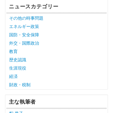
ニュースカテゴリー
その他の時事問題
エネルギー政策
国防・安全保障
外交・国際政治
教育
歴史認識
生涯現役
経済
財政・税制
主な執筆者