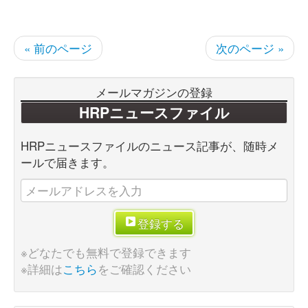
« 前のページ
次のページ »
メールマガジンの登録
HRPニュースファイル
HRPニュースファイルのニュース記事が、随時メ
ールで届きます。
登録する
※どなたでも無料で登録できます
※詳細は
こちら
をご確認ください