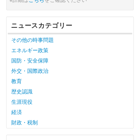
ニュースカテゴリー
その他の時事問題
エネルギー政策
国防・安全保障
外交・国際政治
教育
歴史認識
生涯現役
経済
財政・税制