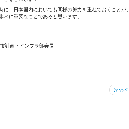
時に、日本国内においても同様の努力を重ねておくことが
非常に重要なことであると思います。
市計画・インフラ部会長
次のペ