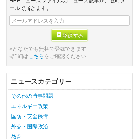
HRPニュースファイルのニュース記事が、随時メ
ールで届きます。
登録する
※どなたでも無料で登録できます
※詳細は
こちら
をご確認ください
ニュースカテゴリー
その他の時事問題
エネルギー政策
国防・安全保障
外交・国際政治
教育