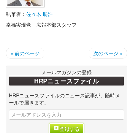
執筆者：
佐々木 勝浩
幸福実現党 広報本部スタッフ
« 前のページ
次のページ »
メールマガジンの登録
HRPニュースファイル
HRPニュースファイルのニュース記事が、随時メ
ールで届きます。
登録する