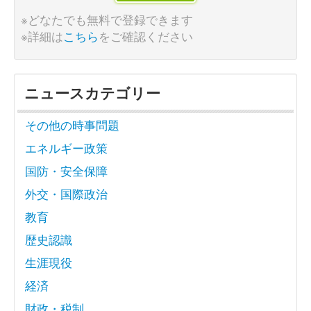
※どなたでも無料で登録できます
※詳細は
こちら
をご確認ください
ニュースカテゴリー
その他の時事問題
エネルギー政策
国防・安全保障
外交・国際政治
教育
歴史認識
生涯現役
経済
財政・税制