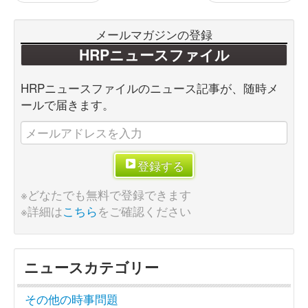
メールマガジンの登録
HRPニュースファイル
HRPニュースファイルのニュース記事が、随時メ
ールで届きます。
登録する
※どなたでも無料で登録できます
※詳細は
こちら
をご確認ください
ニュースカテゴリー
その他の時事問題