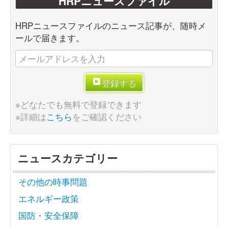
HRPニュースファイル
HRPニュースファイルのニュース記事が、随時メ
ールで届きます。
登録する
※どなたでも無料で登録できます
※詳細は
こちら
をご確認ください
ニュースカテゴリー
その他の時事問題
エネルギー政策
国防・安全保障