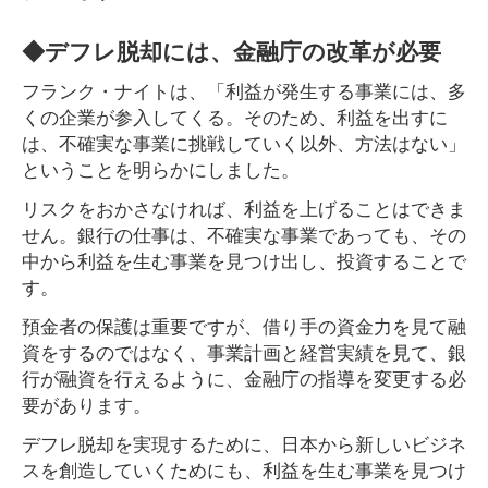
◆デフレ脱却には、金融庁の改革が必要
フランク・ナイトは、「利益が発生する事業には、多
くの企業が参入してくる。そのため、利益を出すに
は、不確実な事業に挑戦していく以外、方法はない」
ということを明らかにしました。
リスクをおかさなければ、利益を上げることはできま
せん。銀行の仕事は、不確実な事業であっても、その
中から利益を生む事業を見つけ出し、投資することで
す。
預金者の保護は重要ですが、借り手の資金力を見て融
資をするのではなく、事業計画と経営実績を見て、銀
行が融資を行えるように、金融庁の指導を変更する必
要があります。
デフレ脱却を実現するために、日本から新しいビジネ
スを創造していくためにも、利益を生む事業を見つけ