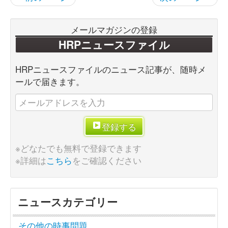
メールマガジンの登録
HRPニュースファイル
HRPニュースファイルのニュース記事が、随時メ
ールで届きます。
登録する
※どなたでも無料で登録できます
※詳細は
こちら
をご確認ください
ニュースカテゴリー
その他の時事問題