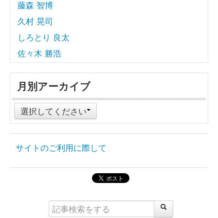
藤森 智博
久村 晃司
しろとり 良太
佐々木 勝浩
月別アーカイブ
選択してください
サイトのご利用に際して