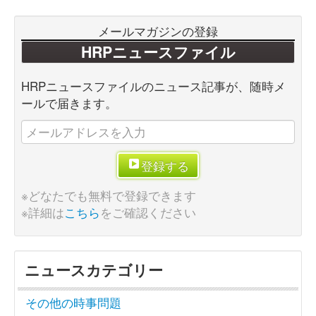
メールマガジンの登録
HRPニュースファイル
HRPニュースファイルのニュース記事が、随時メ
ールで届きます。
登録する
※どなたでも無料で登録できます
※詳細は
こちら
をご確認ください
ニュースカテゴリー
その他の時事問題