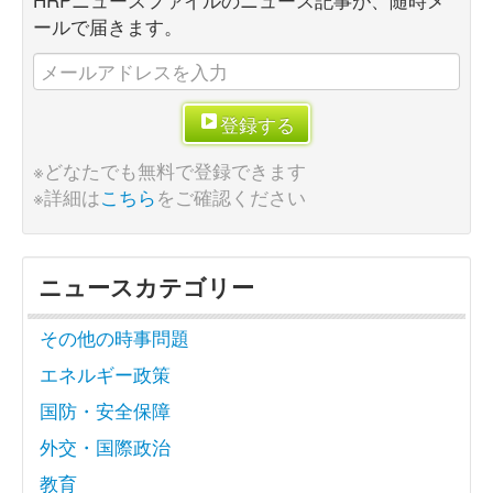
ールで届きます。
登録する
※どなたでも無料で登録できます
※詳細は
こちら
をご確認ください
ニュースカテゴリー
その他の時事問題
エネルギー政策
国防・安全保障
外交・国際政治
教育