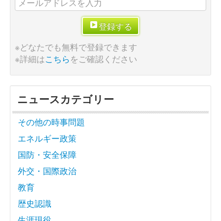
登録する
※どなたでも無料で登録できます
※詳細は
こちら
をご確認ください
ニュースカテゴリー
その他の時事問題
エネルギー政策
国防・安全保障
外交・国際政治
教育
歴史認識
生涯現役