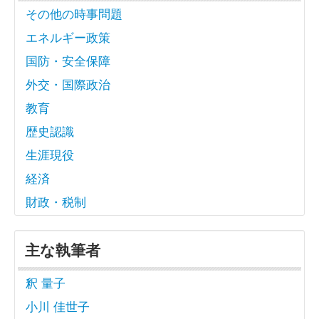
その他の時事問題
エネルギー政策
国防・安全保障
外交・国際政治
教育
歴史認識
生涯現役
経済
財政・税制
主な執筆者
釈 量子
小川 佳世子