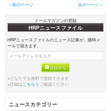
« 前のページ
次のページ »
メールマガジンの登録
HRPニュースファイル
HRPニュースファイルのニュース記事が、随時メ
ールで届きます。
登録する
※どなたでも無料で登録できます
※詳細は
こちら
をご確認ください
ニュースカテゴリー