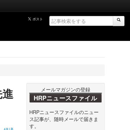
先進
メールマガジンの登録
HRPニュースファイル
HRPニュースファイルのニュー
ス記事が、随時メールで届きま
す。
経済