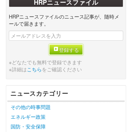
HRPニュースファイル
HRPニュースファイルのニュース記事が、随時メ
ールで届きます。
登録する
※どなたでも無料で登録できます
※詳細は
こちら
をご確認ください
ニュースカテゴリー
その他の時事問題
エネルギー政策
国防・安全保障