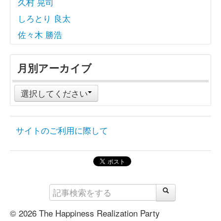
久村 晃司
しろとり 良太
佐々木 勝浩
月別アーカイブ
選択してください
サイトのご利用に際して
© 2026 The Happiness Realization Party