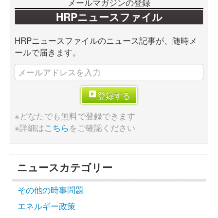
メールマガジンの登録
HRPニュースファイル
HRPニュースファイルのニュース記事が、随時メ
ールで届きます。
登録する
※どなたでも無料で登録できます
※詳細は
こちら
をご確認ください
ニュースカテゴリー
その他の時事問題
エネルギー政策