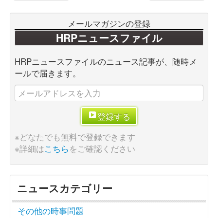
メールマガジンの登録
HRPニュースファイル
HRPニュースファイルのニュース記事が、随時メ
ールで届きます。
登録する
※どなたでも無料で登録できます
※詳細は
こちら
をご確認ください
ニュースカテゴリー
その他の時事問題